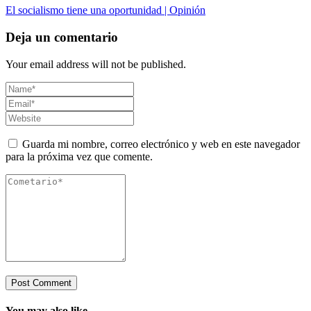
El socialismo tiene una oportunidad | Opinión
Deja un comentario
Your email address will not be published.
Guarda mi nombre, correo electrónico y web en este navegador
para la próxima vez que comente.
You may also like