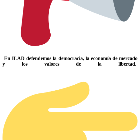
En ILAD defendemos la democracia, la economía de mercado
y los valores de la libertad.