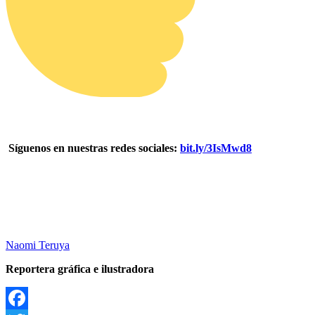
Síguenos en nuestras redes sociales:
bit.ly/3IsMwd8
Naomi Teruya
Reportera gráfica e ilustradora