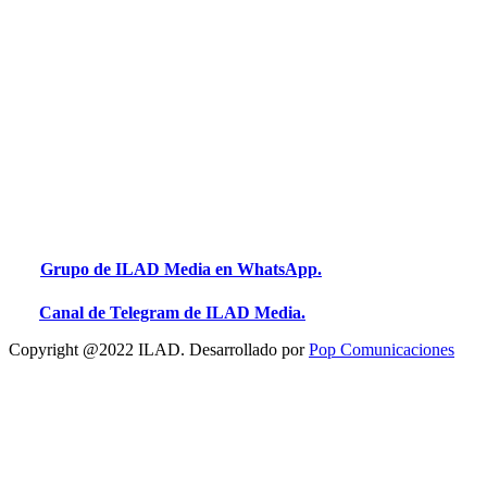
Grupo de ILAD Media en WhatsApp.
Canal de Telegram de ILAD Media.
Copyright @2022 ILAD. Desarrollado por
Pop Comunicaciones