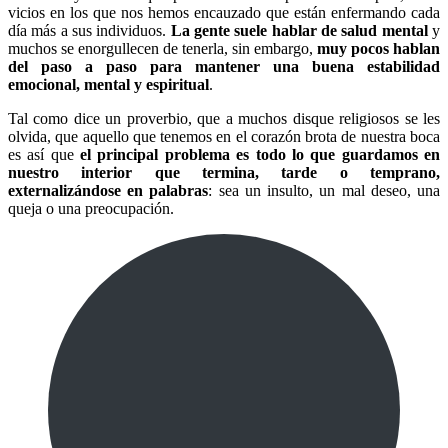
vicios en los que nos hemos encauzado que están enfermando cada
día más a sus individuos.
La gente suele hablar de salud mental
y
muchos se enorgullecen de tenerla, sin embargo,
muy pocos hablan
del paso a paso para mantener una buena estabilidad
emocional, mental y espiritual
.
Tal como dice un proverbio, que a muchos disque religiosos se les
olvida, que aquello que tenemos en el corazón brota de nuestra boca
es así que
el principal problema es todo lo que guardamos en
nuestro interior que termina, tarde o temprano,
externalizándose en palabras
: sea un insulto, un mal deseo, una
queja o una preocupación.