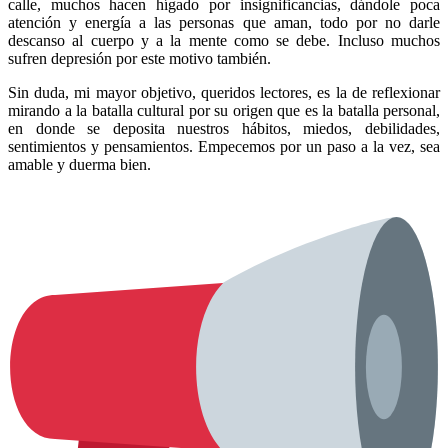
calle, muchos hacen hígado por insignificancias, dándole poca
atención y energía a las personas que aman, todo por no darle
descanso al cuerpo y a la mente como se debe. Incluso muchos
sufren depresión por este motivo también.
Sin duda, mi mayor objetivo, queridos lectores, es la de reflexionar
mirando a la batalla cultural por su origen que es la batalla personal,
en donde se deposita nuestros hábitos, miedos, debilidades,
sentimientos y pensamientos. Empecemos por un paso a la vez, sea
amable y duerma bien.