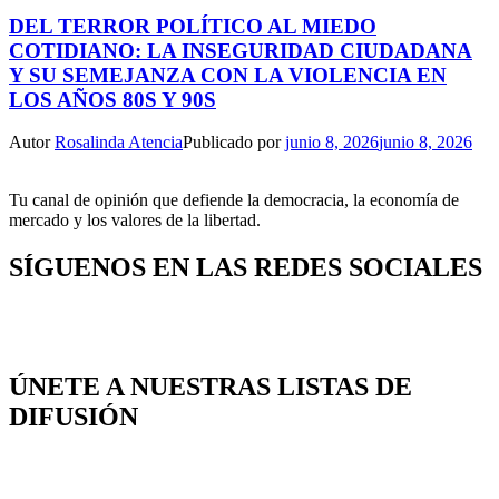
DEL TERROR POLÍTICO AL MIEDO
COTIDIANO: LA INSEGURIDAD CIUDADANA
Y SU SEMEJANZA CON LA VIOLENCIA EN
LOS AÑOS 80S Y 90S
Autor
Rosalinda Atencia
Publicado por
junio 8, 2026
junio 8, 2026
Tu canal de opinión que defiende la democracia, la economía de
mercado y los valores de la libertad.
SÍGUENOS EN LAS REDES SOCIALES
ÚNETE A NUESTRAS LISTAS DE
DIFUSIÓN