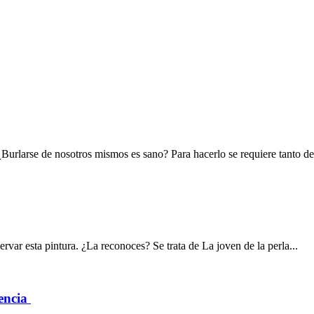
Burlarse de nosotros mismos es sano? Para hacerlo se requiere tanto de
rvar esta pintura. ¿La reconoces? Se trata de La joven de la perla...
dencia