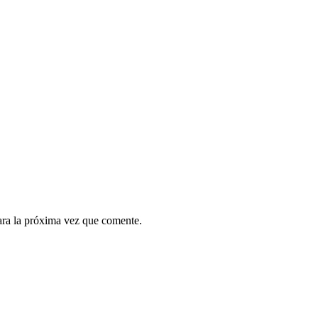
ara la próxima vez que comente.