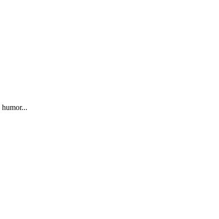
 humor...