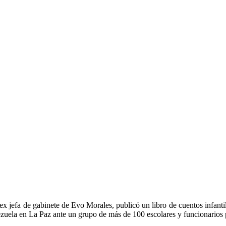
x jefa de gabinete de Evo Morales, publicó un libro de cuentos infanti
zuela en La Paz ante un grupo de más de 100 escolares y funcionarios 