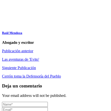
Raúl Mendoza
Abogado y escritor
Publicación anterior
Las aventuras de 'Evito'
Siguiente Publicación
Cerrón toma la Defensoría del Pueblo
Deja un comentario
Your email address will not be published.