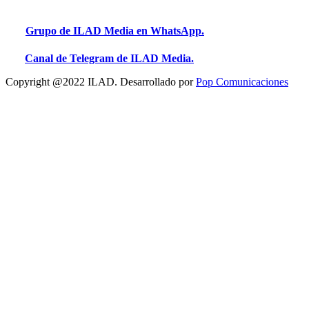
Grupo de ILAD Media en WhatsApp.
Canal de Telegram de ILAD Media.
Copyright @2022 ILAD. Desarrollado por
Pop Comunicaciones