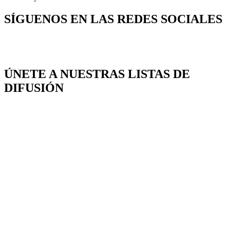
SÍGUENOS EN LAS REDES SOCIALES
ÚNETE A NUESTRAS LISTAS DE
DIFUSIÓN