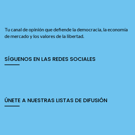
Tu canal de opinión que defiende la democracia, la economía
de mercado y los valores de la libertad.
SÍGUENOS EN LAS REDES SOCIALES
ÚNETE A NUESTRAS LISTAS DE DIFUSIÓN