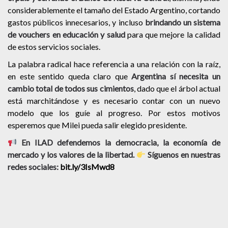
considerablemente el tamaño del Estado Argentino, cortando
gastos públicos innecesarios, y incluso
brindando un sistema
de vouchers en educación y salud
para que mejore la calidad
de estos servicios sociales.
La palabra radical hace referencia a una relación con la raíz,
en este sentido queda claro que
Argentina sí necesita un
cambio total de todos sus cimientos
, dado que el árbol actual
está marchitándose y es necesario contar con un nuevo
modelo que los guíe al progreso. Por estos motivos
esperemos que Milei pueda salir elegido presidente.
En ILAD defendemos la democracia, la economía de
mercado y los valores de la libertad.
Síguenos en nuestras
redes sociales:
bit.ly/3IsMwd8