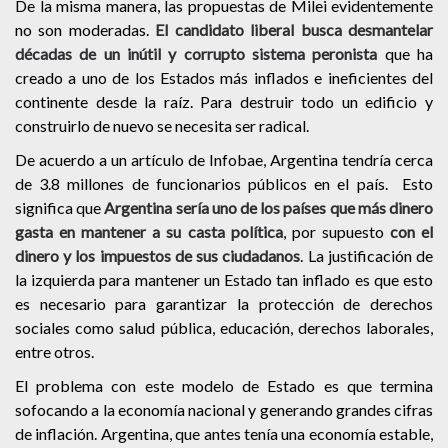
De la misma manera, las propuestas de Milei evidentemente
no son moderadas.
El candidato liberal busca desmantelar
décadas de un inútil y corrupto sistema peronista
que ha
creado a uno de los Estados más inflados e ineficientes del
continente desde la raíz. Para destruir todo un edificio y
construirlo de nuevo se necesita ser radical.
De acuerdo a un artículo de Infobae, Argentina tendría cerca
de 3.8 millones de funcionarios públicos en el país. Esto
significa que
Argentina sería uno de los países que más dinero
gasta en mantener a su casta política
, por supuesto
con el
dinero y los impuestos de sus ciudadanos
. La justificación de
la izquierda para mantener un Estado tan inflado es que esto
es necesario para garantizar la protección de derechos
sociales como salud pública, educación, derechos laborales,
entre otros.
El problema con este modelo de Estado es que termina
sofocando a la economía nacional y generando grandes cifras
de inflación. Argentina, que antes tenía una economía estable,