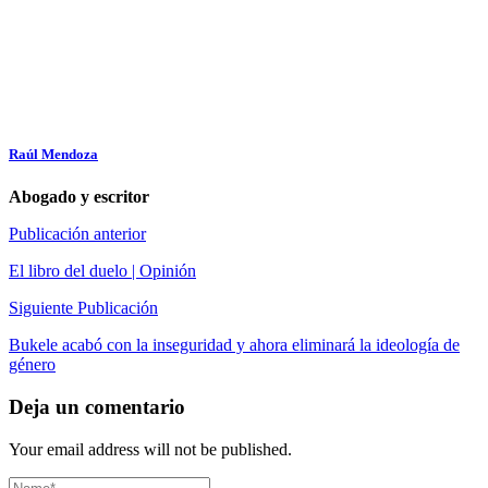
Raúl Mendoza
Abogado y escritor
Publicación anterior
El libro del duelo | Opinión
Siguiente Publicación
Bukele acabó con la inseguridad y ahora eliminará la ideología de
género
Deja un comentario
Your email address will not be published.