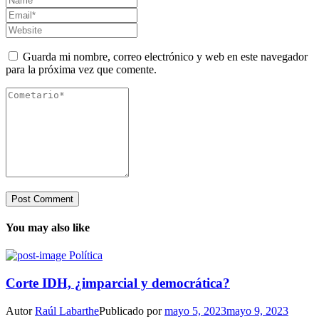
Guarda mi nombre, correo electrónico y web en este navegador
para la próxima vez que comente.
You may also like
Política
Corte IDH, ¿imparcial y democrática?
Autor
Raúl Labarthe
Publicado por
mayo 5, 2023
mayo 9, 2023