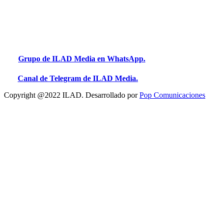
Grupo de ILAD Media en WhatsApp.
Canal de Telegram de ILAD Media.
Copyright @2022 ILAD. Desarrollado por
Pop Comunicaciones