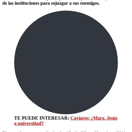
de las instituciones para sojuzgar a sus enemigos.
TE PUEDE INTERESAR:
Caviares: ¿Marx, Jesús
o universidad?