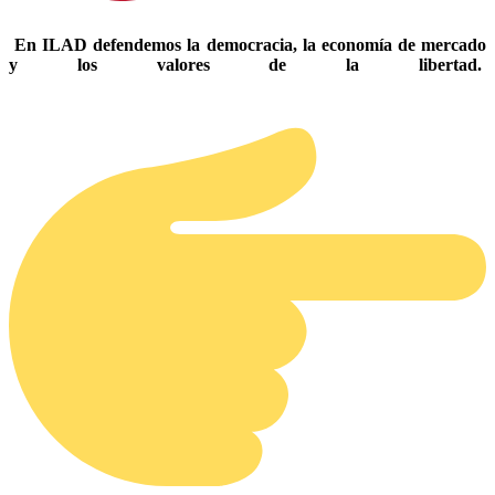
En ILAD defendemos la democracia, la economía de mercado
y los valores de la libertad.