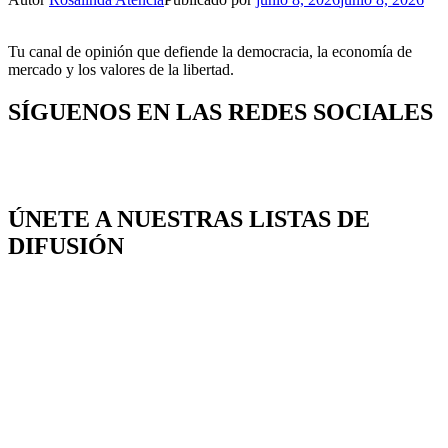
Tu canal de opinión que defiende la democracia, la economía de
mercado y los valores de la libertad.
SÍGUENOS EN LAS REDES SOCIALES
ÚNETE A NUESTRAS LISTAS DE
DIFUSIÓN