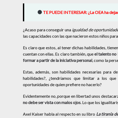
TE PUEDE INTERESAR:
¿La OEA ha deja
¿Acaso para conseguir una
igualdad de oportunidad
las capacidades con las que nacieron estos niños para
Es claro que estos, al tener dichas habilidades, tie
cuentan con ellas. Es claro también, que
el talento no
formar a partir de la iniciativa personal
, como la pers
Estas, además, son habilidades necesarias para de
habilidades?, ¿tendríamos que limitar a los qu
oportunidades de quien prefiere no hacerlo?
Evidentemente no, porque en libertad unos destacará
no debe ser vista con malos ojos
. Lo que los igualitar
Axel Kaiser habla al respecto en su libro
La tiranía de