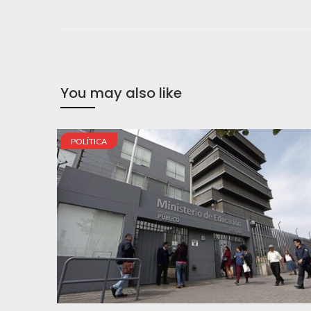
You may also like
POLÍTICA