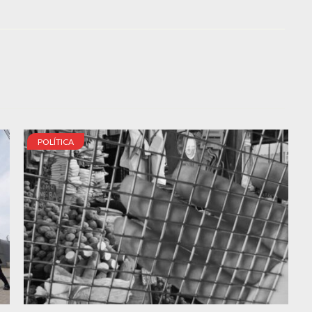
POLÍTICA