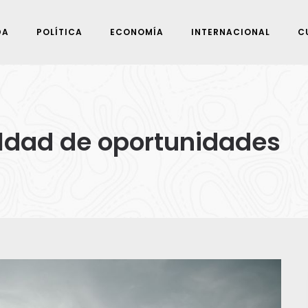
DA
POLÍTICA
ECONOMÍA
INTERNACIONAL
C
ualdad de oportunidades