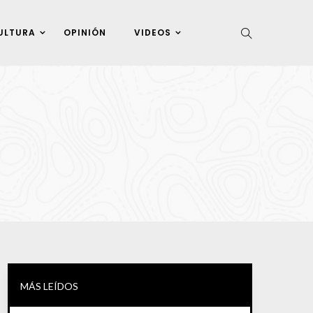
ULTURA
OPINIÓN
VIDEOS
MÁS LEÍDOS