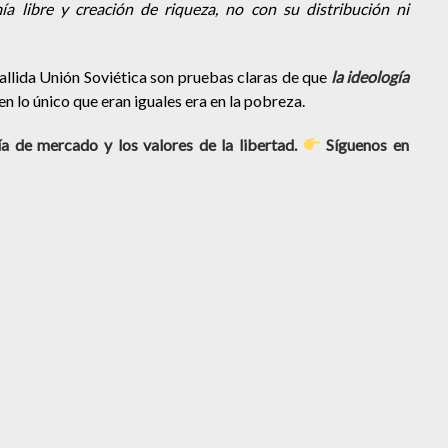
a libre y creación de riqueza, no con su distribución ni
allida Unión Soviética son pruebas claras de que
la ideología
n lo único que eran iguales era en la pobreza.
 de mercado y los valores de la libertad.
Síguenos en