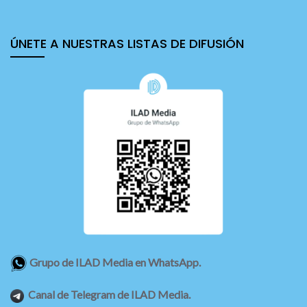
ÚNETE A NUESTRAS LISTAS DE DIFUSIÓN
Grupo de ILAD Media en WhatsApp.
Canal de Telegram de ILAD Media.