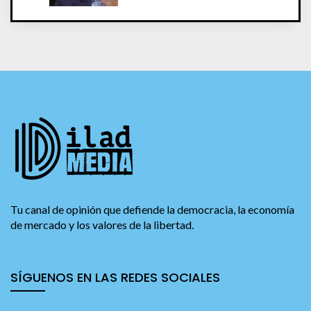
Tu canal de opinión que defiende la democracia, la economía
de mercado y los valores de la libertad.
SÍGUENOS EN LAS REDES SOCIALES