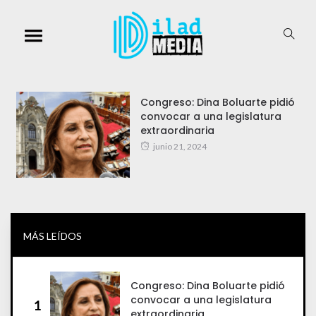
Congreso: Dina Boluarte pidió
convocar a una legislatura
extraordinaria
junio 21, 2024
MÁS LEÍDOS
Congreso: Dina Boluarte pidió
convocar a una legislatura
1
extraordinaria