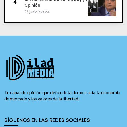
4
Opinión
junio 9, 2023
Tu canal de opinión que defiende la democracia, la economía
de mercado y los valores de la libertad.
SÍGUENOS EN LAS REDES SOCIALES