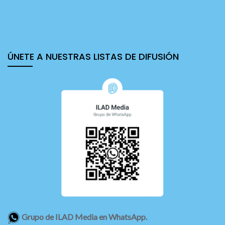
ÚNETE A NUESTRAS LISTAS DE DIFUSIÓN
Grupo de ILAD Media en WhatsApp.