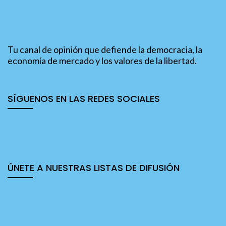
Tu canal de opinión que defiende la democracia, la
economía de mercado y los valores de la libertad.
SÍGUENOS EN LAS REDES SOCIALES
ÚNETE A NUESTRAS LISTAS DE DIFUSIÓN