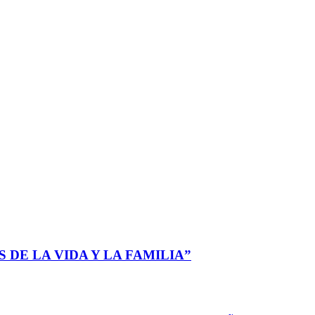
 DE LA VIDA Y LA FAMILIA”