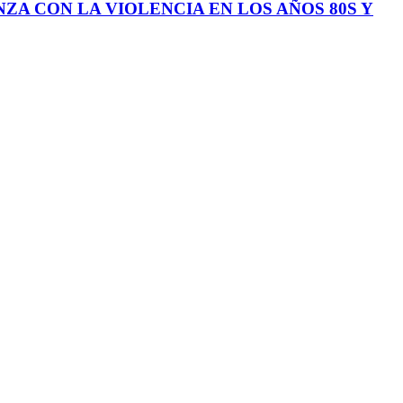
ZA CON LA VIOLENCIA EN LOS AÑOS 80S Y