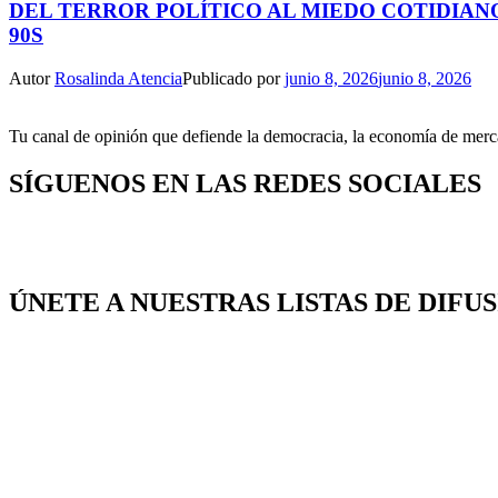
DEL TERROR POLÍTICO AL MIEDO COTIDIANO
90S
Autor
Rosalinda Atencia
Publicado por
junio 8, 2026
junio 8, 2026
Tu canal de opinión que defiende la democracia, la economía de mercad
SÍGUENOS EN LAS REDES SOCIALES
ÚNETE A NUESTRAS LISTAS DE DIFU