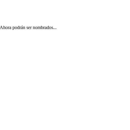
. Ahora podrán ser nombrados...