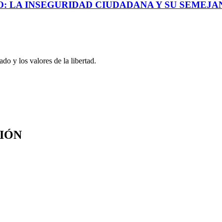
: LA INSEGURIDAD CIUDADANA Y SU SEMEJAN
o y los valores de la libertad.
SIÓN