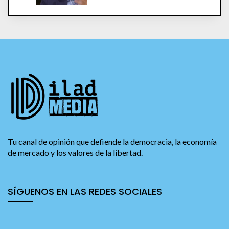
Tu canal de opinión que defiende la democracia, la economía
de mercado y los valores de la libertad.
SÍGUENOS EN LAS REDES SOCIALES