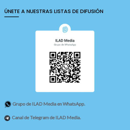
ÚNETE A NUESTRAS LISTAS DE DIFUSIÓN
Grupo de ILAD Media en WhatsApp.
Canal de Telegram de ILAD Media.