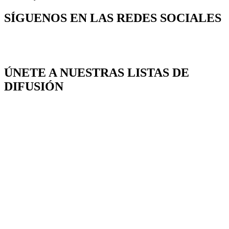
SÍGUENOS EN LAS REDES SOCIALES
ÚNETE A NUESTRAS LISTAS DE
DIFUSIÓN