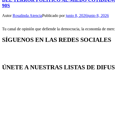
90S
Autor
Rosalinda Atencia
Publicado por
junio 8, 2026
junio 8, 2026
Tu canal de opinión que defiende la democracia, la economía de mercad
SÍGUENOS EN LAS REDES SOCIALES
ÚNETE A NUESTRAS LISTAS DE DIFU