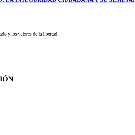
o y los valores de la libertad.
SIÓN