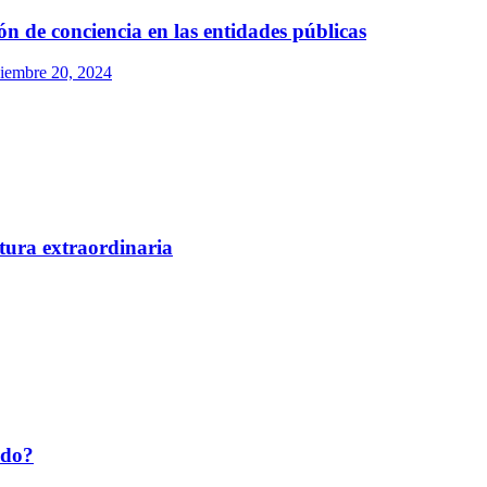
ón de conciencia en las entidades públicas
iembre 20, 2024
tura extraordinaria
ado?