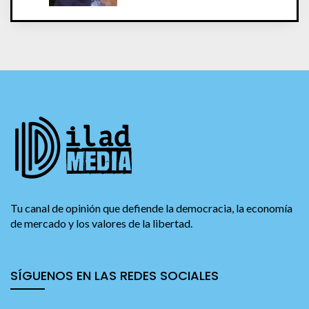
Tu canal de opinión que defiende la democracia, la economía
de mercado y los valores de la libertad.
SÍGUENOS EN LAS REDES SOCIALES