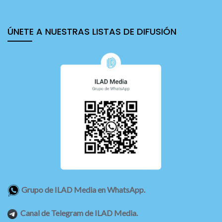
ÚNETE A NUESTRAS LISTAS DE DIFUSIÓN
Grupo de ILAD Media en WhatsApp.
Canal de Telegram de ILAD Media.