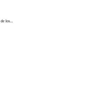
de los...