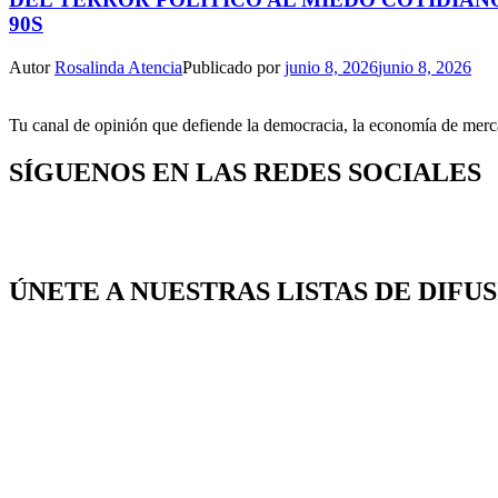
90S
Autor
Rosalinda Atencia
Publicado por
junio 8, 2026
junio 8, 2026
Tu canal de opinión que defiende la democracia, la economía de mercad
SÍGUENOS EN LAS REDES SOCIALES
ÚNETE A NUESTRAS LISTAS DE DIFU