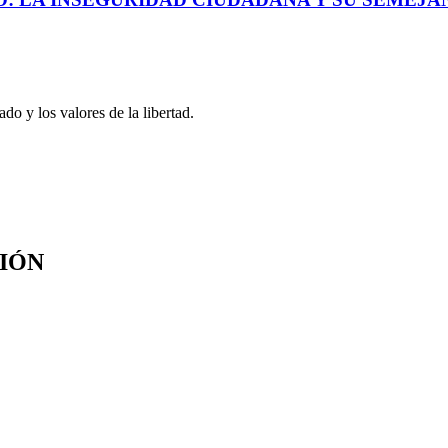
o y los valores de la libertad.
SIÓN