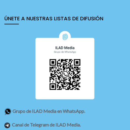
ÚNETE A NUESTRAS LISTAS DE DIFUSIÓN
Grupo de ILAD Media en WhatsApp.
Canal de Telegram de ILAD Media.