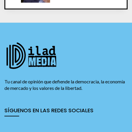
Tu canal de opinión que defiende la democracia, la economía
de mercado y los valores de la libertad.
SÍGUENOS EN LAS REDES SOCIALES