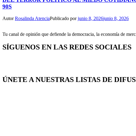
90S
Autor
Rosalinda Atencia
Publicado por
junio 8, 2026
junio 8, 2026
Tu canal de opinión que defiende la democracia, la economía de mercad
SÍGUENOS EN LAS REDES SOCIALES
ÚNETE A NUESTRAS LISTAS DE DIFU