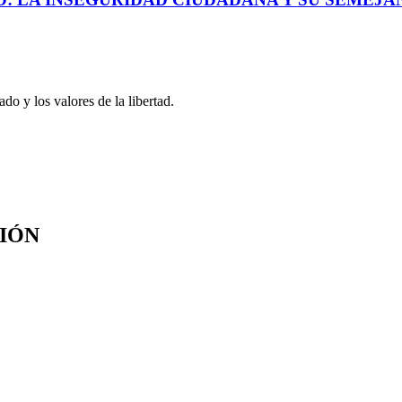
o y los valores de la libertad.
SIÓN