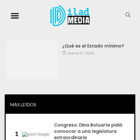
¿Qué es el Estado mínimo?
marzo 27, 2023
MÁS LEÍDOS
Congreso: Dina Boluarte pidió
convocar a una legislatura
1
extraordinaria