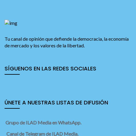
Tu canal de opinión que defiende la democracia, la economía
de mercado y los valores de la libertad.
SÍGUENOS EN LAS REDES SOCIALES
ÚNETE A NUESTRAS LISTAS DE DIFUSIÓN
Grupo de ILAD Media en WhatsApp.
Canal de Telegram de ILAD Media.