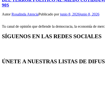
90S
Autor
Rosalinda Atencia
Publicado por
junio 8, 2026
junio 8, 2026
Tu canal de opinión que defiende la democracia, la economía de mercad
SÍGUENOS EN LAS REDES SOCIALES
ÚNETE A NUESTRAS LISTAS DE DIFU