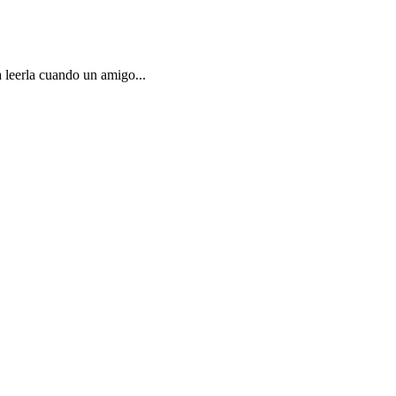
leerla cuando un amigo...