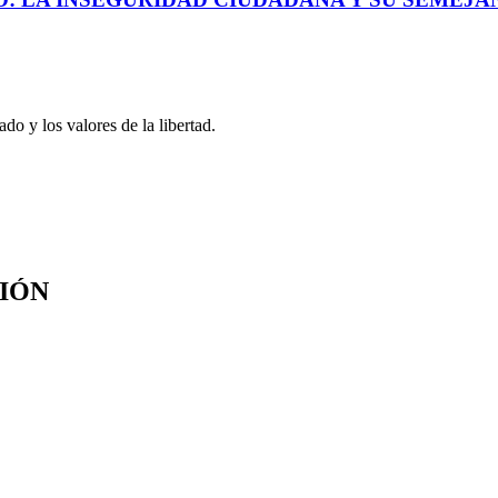
o y los valores de la libertad.
SIÓN