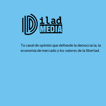
Tu canal de opinión que defiende la democracia, la
economía de mercado y los valores de la libertad.