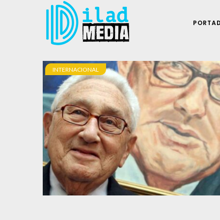
PORTA
INTERNACIONAL