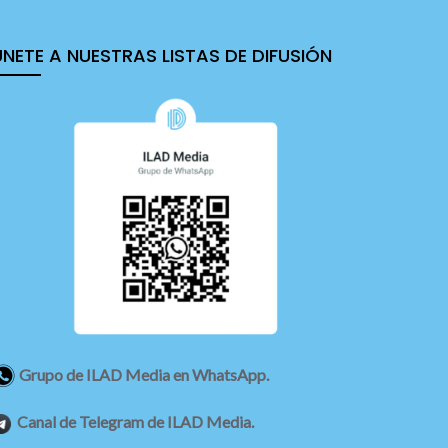
ÚNETE A NUESTRAS LISTAS DE DIFUSIÓN
Grupo de ILAD Media en WhatsApp.
Canal de Telegram de ILAD Media.