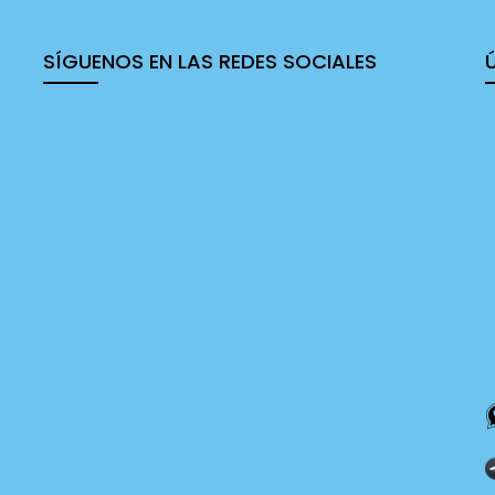
SÍGUENOS EN LAS REDES SOCIALES