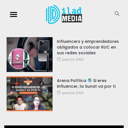
Influencers y emprendedores
obligados a colocar RUC en
sus redes sociales
junio 26, 2023
Arena Política
Si eres
influencer, la Sunat va por ti
junio 26, 2023