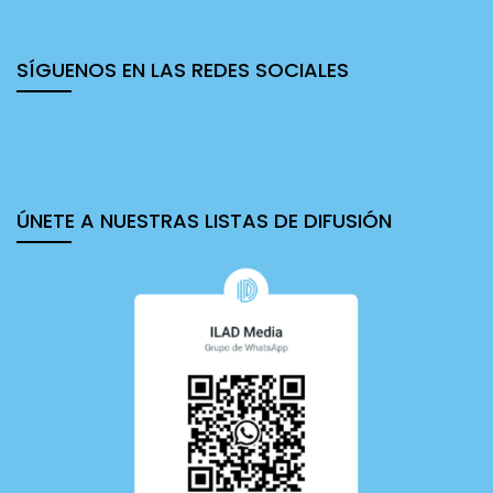
de mercado y los valores de la libertad.
SÍGUENOS EN LAS REDES SOCIALES
ÚNETE A NUESTRAS LISTAS DE DIFUSIÓN