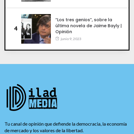
“Los tres genios”, sobre la
última novela de Jaime Bayly |
4
Opinión
junio 9, 2023
Tu canal de opinión que defiende la democracia, la economía