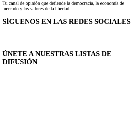
Tu canal de opinión que defiende la democracia, la economía de
mercado y los valores de la libertad.
SÍGUENOS EN LAS REDES SOCIALES
ÚNETE A NUESTRAS LISTAS DE
DIFUSIÓN