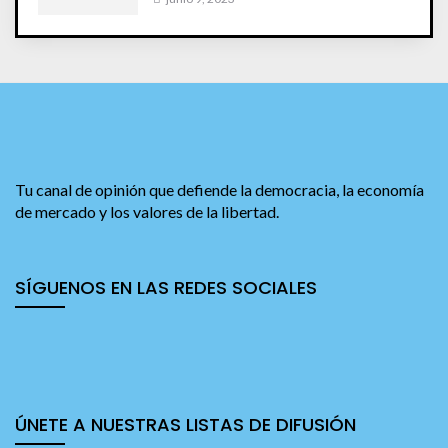
Tu canal de opinión que defiende la democracia, la economía
de mercado y los valores de la libertad.
SÍGUENOS EN LAS REDES SOCIALES
ÚNETE A NUESTRAS LISTAS DE DIFUSIÓN