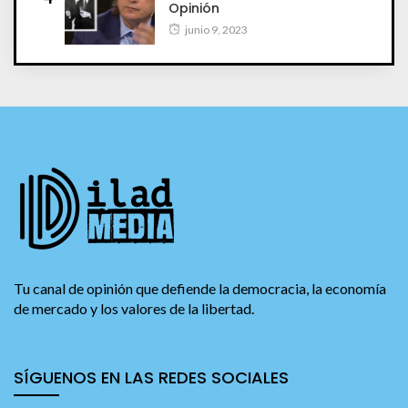
Opinión
junio 9, 2023
Tu canal de opinión que defiende la democracia, la economía
de mercado y los valores de la libertad.
SÍGUENOS EN LAS REDES SOCIALES