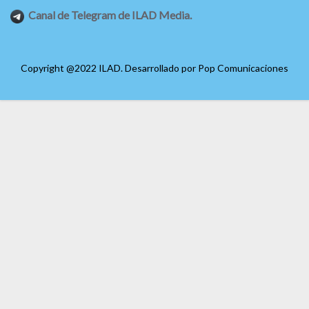
Canal de Telegram de ILAD Media.
Copyright @2022 ILAD. Desarrollado por
Pop Comunicaciones