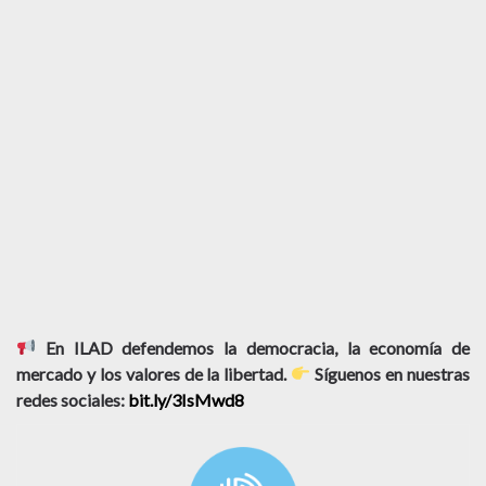
En ILAD defendemos la democracia, la economía de
mercado y los valores de la libertad.
Síguenos en nuestras
redes sociales:
bit.ly/3IsMwd8