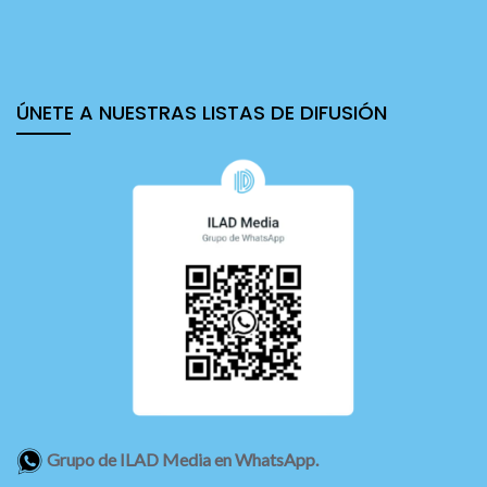
ÚNETE A NUESTRAS LISTAS DE DIFUSIÓN
Grupo de ILAD Media en WhatsApp.