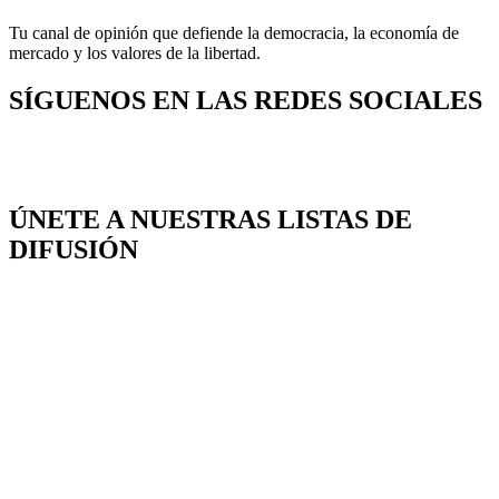
Tu canal de opinión que defiende la democracia, la economía de
mercado y los valores de la libertad.
SÍGUENOS EN LAS REDES SOCIALES
ÚNETE A NUESTRAS LISTAS DE
DIFUSIÓN