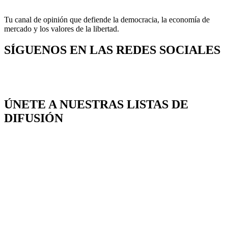
Tu canal de opinión que defiende la democracia, la economía de
mercado y los valores de la libertad.
SÍGUENOS EN LAS REDES SOCIALES
ÚNETE A NUESTRAS LISTAS DE
DIFUSIÓN