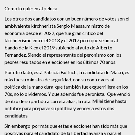
Como lo quieren al peluca.
Los otros dos candidatos con un buen número de votos son el
ambivalente kirchnerista Sergio Massa, ministro de
economía desde el 2022, que fue gran crítico del
kirchnerismo entre el 2013 y el 2017 pero que se unió al
bando de la K en el 2019 subiendo al auto de Alberto
Fernandez. Siendo el representante del peronismo con los
peores resultados en elecciones en los últimos 70 años.
Por otro lado, está Patricia Bullrich, la candidata de Macri, es
más fue su ministra de seguridad, con su controversial
política de la mano dura, que también fue exguerrillera en los
70s, no lo olvidemos. Y que además fue peronista. Que venció
dentro de su partido a Larreta alias, la rata.
Milei tiene hasta
octubre para preparar su política y vencer a estos dos
candidatos
.
Sin embargo, por más que estas elecciones han sido más que
positivas para el candidato de la libertad avanza y para el