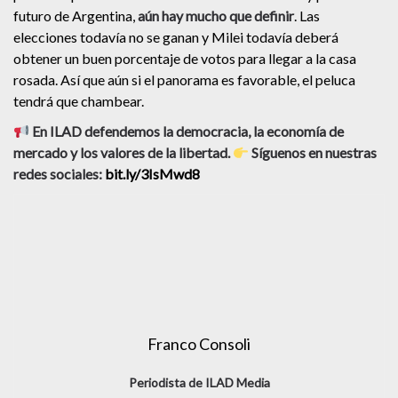
futuro de Argentina,
aún hay mucho que definir
. Las
elecciones todavía no se ganan y Milei todavía deberá
obtener un buen porcentaje de votos para llegar a la casa
rosada. Así que aún si el panorama es favorable, el peluca
tendrá que chambear.
En ILAD defendemos la democracia, la economía de
mercado y los valores de la libertad.
Síguenos en nuestras
redes sociales:
bit.ly/3IsMwd8
Franco Consoli
Periodista de ILAD Media