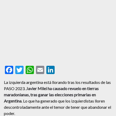
Facebook
Twitter
WhatsApp
Email
LinkedIn
La izquierda argentina está llorando tras los resultados de las
PASO 2023.
Javier Milei ha causado revuelo en tierras
maradonianas, tras ganar las elecciones primarias en
Argentina
. Lo que ha generado que los izquierdistas lloren
descontroladamente ante el temor de tener que abandonar el
poder.