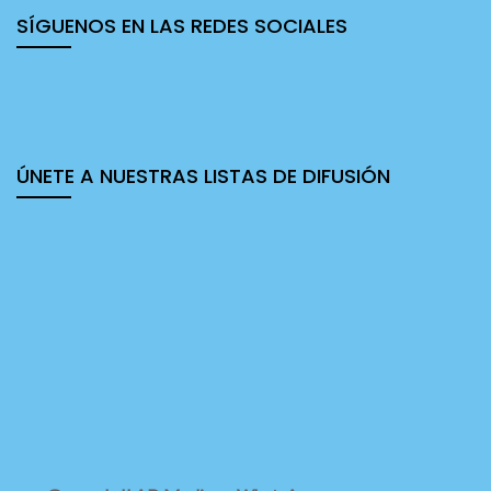
SÍGUENOS EN LAS REDES SOCIALES
ÚNETE A NUESTRAS LISTAS DE DIFUSIÓN