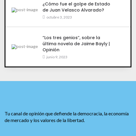
¿Cómo fue el golpe de Estado
de Juan Velasco Alvarado?
octubre 3, 2023
“Los tres genios”, sobre la
última novela de Jaime Bayly |
Opinión
junio 9, 2023
Tu canal de opinión que defiende la democracia, la economía
de mercado y los valores de la libertad.