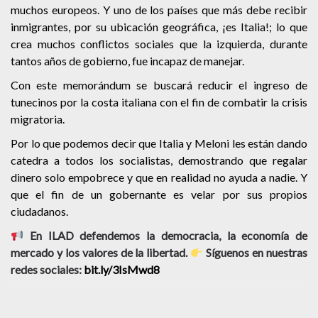
muchos europeos. Y uno de los países que más debe recibir
inmigrantes, por su ubicación geográfica, ¡es Italia!; lo que
crea muchos conflictos sociales que la izquierda, durante
tantos años de gobierno, fue incapaz de manejar.
Con este memorándum se buscará reducir el ingreso de
tunecinos por la costa italiana con el fin de combatir la crisis
migratoria.
Por lo que podemos decir que Italia y Meloni les están dando
catedra a todos los socialistas, demostrando que regalar
dinero solo empobrece y que en realidad no ayuda a nadie. Y
que el fin de un gobernante es velar por sus propios
ciudadanos.
En ILAD defendemos la democracia, la economía de
mercado y los valores de la libertad.
Síguenos en nuestras
redes sociales:
bit.ly/3IsMwd8