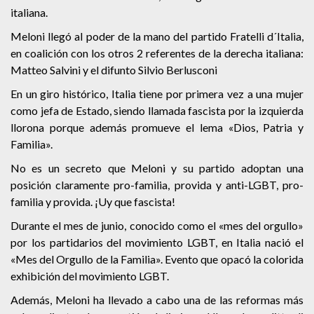
italiana.
Meloni llegó al poder de la mano del partido Fratelli d´Italia,
en coalición con los otros 2 referentes de la derecha italiana:
Matteo Salvini y el difunto Silvio Berlusconi
En un giro histórico, Italia tiene por primera vez a una mujer
como jefa de Estado, siendo llamada fascista por la izquierda
llorona porque además promueve el lema «Dios, Patria y
Familia».
No es un secreto que Meloni y su partido adoptan una
posición claramente pro-familia, provida y anti-LGBT, pro-
familia y provida. ¡Uy que fascista!
Durante el mes de junio, conocido como el «mes del orgullo»
por los partidarios del movimiento LGBT, en Italia nació el
«Mes del Orgullo de la Familia». Evento que opacó la colorida
exhibición del movimiento LGBT.
Además, Meloni ha llevado a cabo una de las reformas más