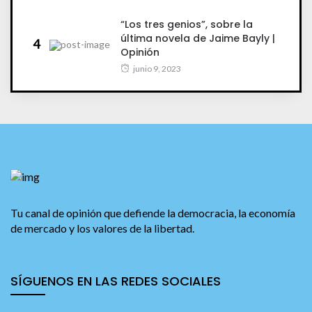
“Los tres genios”, sobre la
última novela de Jaime Bayly |
4
Opinión
junio 9, 2023
Tu canal de opinión que defiende la democracia, la economía
de mercado y los valores de la libertad.
SÍGUENOS EN LAS REDES SOCIALES