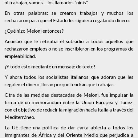
ni trabajan, vamos… los llamados “ninis”.
En otras palabras: se crearon trabajos y muchos los
rechazaron para que el Estado les siguiera regalando dinero.
¿Qué hizo Meloni entonces?
Anunció que le retiraba el subsidio a todos aquellos que
rechazaron empleos o no se inscribieron en los programas de
empleabilidad.
¡Y todo esto mediante un mensaje de texto!
Y ahora todos los socialistas italianos, que adoran que les
regalen el dinero, lloran porque tendrán que trabajar.
Otra de las medidas destacadas de Meloni, fue impulsar la
firma de un memorándum entre la Unión Europea y Túnez,
con el objetivo de reducir la migración hacia Italia a través del
Mediterráneo.
La UE tiene una política de dar carta abierta a todos los
inmigrantes de África y del Oriente Medio que perjudica a