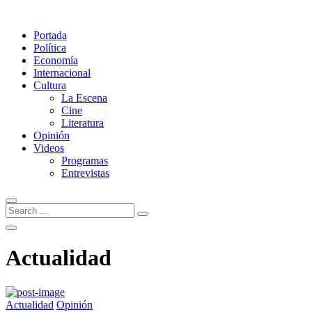
Portada
Política
Economía
Internacional
Cultura
La Escena
Cine
Literatura
Opinión
Videos
Programas
Entrevistas
Actualidad
Actualidad
Opinión