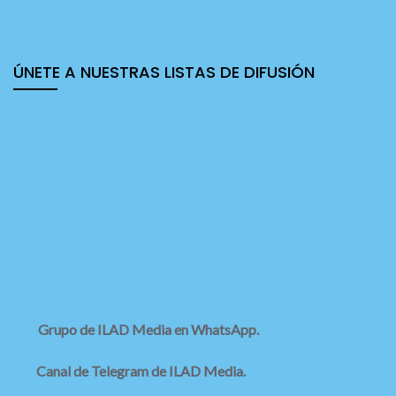
ÚNETE A NUESTRAS LISTAS DE DIFUSIÓN
Grupo de ILAD Media en WhatsApp.
Canal de Telegram de ILAD Media.