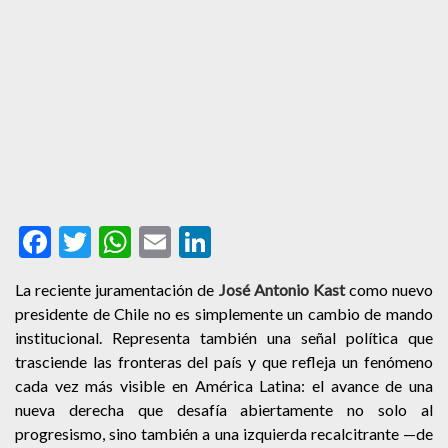
Facebook
Twitter
WhatsApp
Email
LinkedIn
La reciente juramentación de
José Antonio Kast
como nuevo
presidente de Chile no es simplemente un cambio de mando
institucional. Representa también una señal política que
trasciende las fronteras del país y que refleja un fenómeno
cada vez más visible en América Latina: el avance de una
nueva derecha que desafía abiertamente no solo al
progresismo, sino también a una izquierda recalcitrante —de