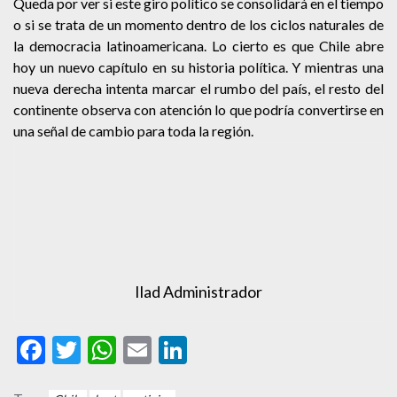
Queda por ver si este giro político se consolidará en el tiempo
o si se trata de un momento dentro de los ciclos naturales de
la democracia latinoamericana. Lo cierto es que Chile abre
hoy un nuevo capítulo en su historia política. Y mientras una
nueva derecha intenta marcar el rumbo del país, el resto del
continente observa con atención lo que podría convertirse en
una señal de cambio para toda la región.
Ilad Administrador
Facebook
Twitter
WhatsApp
Email
LinkedIn