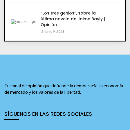
“Los tres genios”, sobre la
última novela de Jaime Bayly |
Opinión
junio 9, 2023
Tu canal de opinión que defiende la democracia, la economía
de mercado y los valores de la libertad.
SÍGUENOS EN LAS REDES SOCIALES