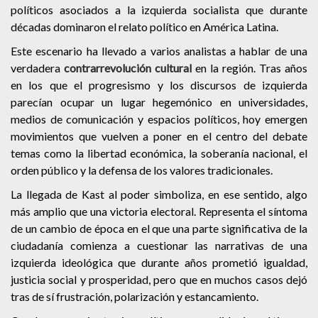
políticos asociados a la izquierda socialista que durante
décadas dominaron el relato político en América Latina.
Este escenario ha llevado a varios analistas a hablar de una
verdadera
contrarrevolución cultural
en la región. Tras años
en los que el progresismo y los discursos de izquierda
parecían ocupar un lugar hegemónico en universidades,
medios de comunicación y espacios políticos, hoy emergen
movimientos que vuelven a poner en el centro del debate
temas como la libertad económica, la soberanía nacional, el
orden público y la defensa de los valores tradicionales.
La llegada de Kast al poder simboliza, en ese sentido, algo
más amplio que una victoria electoral. Representa el síntoma
de un cambio de época en el que una parte significativa de la
ciudadanía comienza a cuestionar las narrativas de una
izquierda ideológica que durante años prometió igualdad,
justicia social y prosperidad, pero que en muchos casos dejó
tras de sí frustración, polarización y estancamiento.