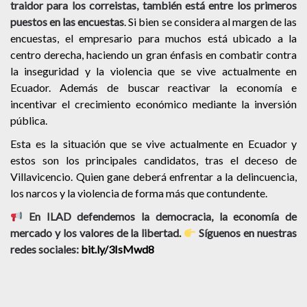
traidor para los correistas, también está entre los primeros
puestos en las encuestas
.
Si bien se considera al margen de las
encuestas, el empresario para muchos está ubicado a la
centro derecha, haciendo un gran énfasis en combatir contra
la inseguridad y la violencia que se vive actualmente en
Ecuador.
Además de buscar reactivar la economía e
incentivar el crecimiento económico mediante la inversión
pública.
Esta es la situación que se vive actualmente en Ecuador y
estos son los principales candidatos, tras el deceso de
Villavicencio. Quien gane deberá
enfrentar a la delincuencia,
los narcos y la violencia de forma más que contundente.
En ILAD defendemos la democracia, la economía de
mercado y los valores de la libertad.
Síguenos en nuestras
redes sociales:
bit.ly/3IsMwd8