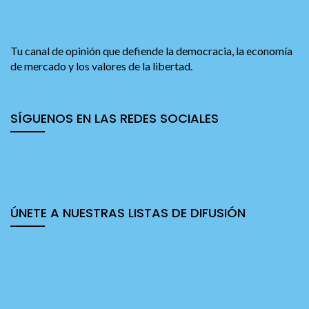
Tu canal de opinión que defiende la democracia, la economía
de mercado y los valores de la libertad.
SÍGUENOS EN LAS REDES SOCIALES
ÚNETE A NUESTRAS LISTAS DE DIFUSIÓN