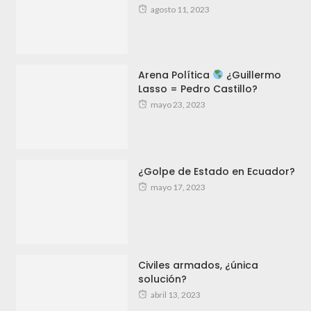
agosto 11, 2023
Arena Política
¿Guillermo
Lasso = Pedro Castillo?
mayo 23, 2023
¿Golpe de Estado en Ecuador?
mayo 17, 2023
Civiles armados, ¿única
solución?
abril 13, 2023