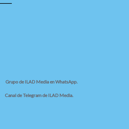
Grupo de ILAD Media en WhatsApp.
Canal de Telegram de ILAD Media.