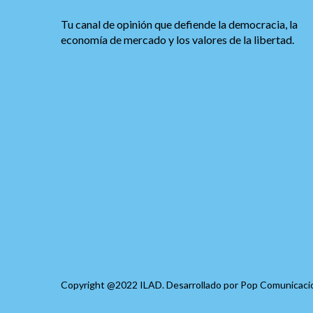
Tu canal de opinión que defiende la democracia, la
economía de mercado y los valores de la libertad.
Copyright @2022 ILAD. Desarrollado por
Pop Comunicaci