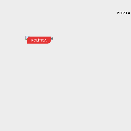
PORTA
POLÍTICA