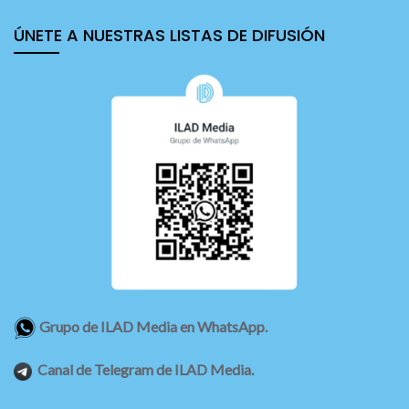
ÚNETE A NUESTRAS LISTAS DE DIFUSIÓN
Grupo de ILAD Media en WhatsApp.
Canal de Telegram de ILAD Media.