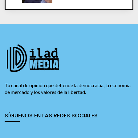
Tu canal de opinión que defiende la democracia, la economía
de mercado y los valores de la libertad.
SÍGUENOS EN LAS REDES SOCIALES