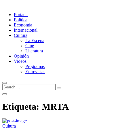
Portada
Política
Economía
Internacional
Cultura
La Escena
Cine
Literatura
Opinión
Videos
Programas
Entrevistas
Etiqueta:
MRTA
Cultura