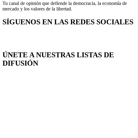
Tu canal de opinión que defiende la democracia, la economía de
mercado y los valores de la libertad.
SÍGUENOS EN LAS REDES SOCIALES
ÚNETE A NUESTRAS LISTAS DE
DIFUSIÓN