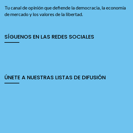
Tu canal de opinión que defiende la democracia, la economía
de mercado y los valores de la libertad.
SÍGUENOS EN LAS REDES SOCIALES
ÚNETE A NUESTRAS LISTAS DE DIFUSIÓN