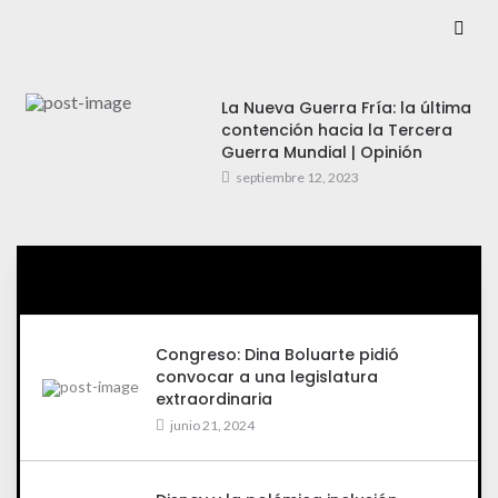
La Nueva Guerra Fría: la última
contención hacia la Tercera
Guerra Mundial | Opinión
septiembre 12, 2023
Congreso: Dina Boluarte pidió
convocar a una legislatura
extraordinaria
junio 21, 2024