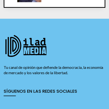
Tu canal de opinión que defiende la democracia, la economía
de mercado y los valores de la libertad.
SÍGUENOS EN LAS REDES SOCIALES