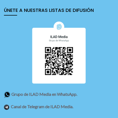
ÚNETE A NUESTRAS LISTAS DE DIFUSIÓN
Grupo de ILAD Media en WhatsApp.
Canal de Telegram de ILAD Media.