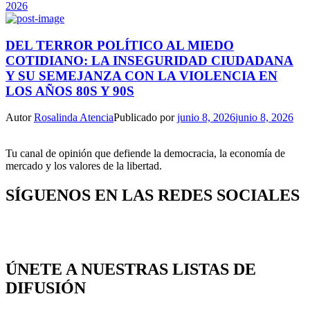
2026
DEL TERROR POLÍTICO AL MIEDO
COTIDIANO: LA INSEGURIDAD CIUDADANA
Y SU SEMEJANZA CON LA VIOLENCIA EN
LOS AÑOS 80S Y 90S
Autor
Rosalinda Atencia
Publicado por
junio 8, 2026
junio 8, 2026
Tu canal de opinión que defiende la democracia, la economía de
mercado y los valores de la libertad.
SÍGUENOS EN LAS REDES SOCIALES
ÚNETE A NUESTRAS LISTAS DE
DIFUSIÓN