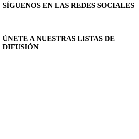
SÍGUENOS EN LAS REDES SOCIALES
ÚNETE A NUESTRAS LISTAS DE
DIFUSIÓN