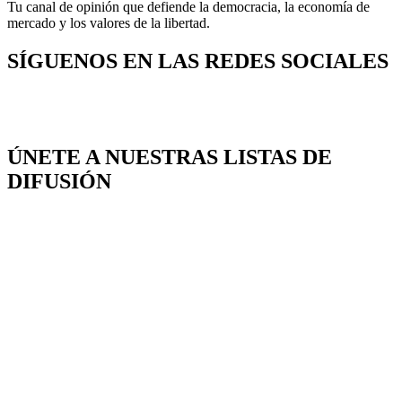
Tu canal de opinión que defiende la democracia, la economía de
mercado y los valores de la libertad.
SÍGUENOS EN LAS REDES SOCIALES
ÚNETE A NUESTRAS LISTAS DE
DIFUSIÓN