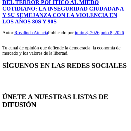
DEL TERROR POLÍTICO AL MIEDO
COTIDIANO: LA INSEGURIDAD CIUDADANA
Y SU SEMEJANZA CON LA VIOLENCIA EN
LOS AÑOS 80S Y 90S
Autor
Rosalinda Atencia
Publicado por
junio 8, 2026
junio 8, 2026
Tu canal de opinión que defiende la democracia, la economía de
mercado y los valores de la libertad.
SÍGUENOS EN LAS REDES SOCIALES
ÚNETE A NUESTRAS LISTAS DE
DIFUSIÓN