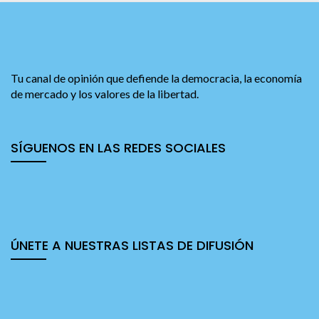
Tu canal de opinión que defiende la democracia, la economía
de mercado y los valores de la libertad.
SÍGUENOS EN LAS REDES SOCIALES
ÚNETE A NUESTRAS LISTAS DE DIFUSIÓN