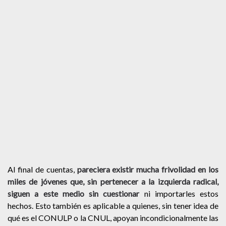
Al final de cuentas,
pareciera existir mucha frivolidad en los
miles de jóvenes que, sin pertenecer a la izquierda radical,
siguen a este medio sin cuestionar
ni importarles estos
hechos. Esto también es aplicable a quienes, sin tener idea de
qué es el CONULP o la CNUL, apoyan incondicionalmente las