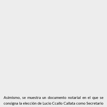
Asimismo, se muestra un documento notarial en el que se
consigna la elección de Lucio Ccallo Callata como Secretario