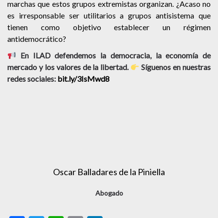
marchas que estos grupos extremistas organizan. ¿Acaso no
es irresponsable ser utilitarios a grupos antisistema que
tienen como objetivo establecer un régimen
antidemocrático?
En ILAD defendemos la democracia, la economía de
mercado y los valores de la libertad.
Síguenos en nuestras
redes sociales:
bit.ly/3IsMwd8
Oscar Balladares de la Piniella
Abogado