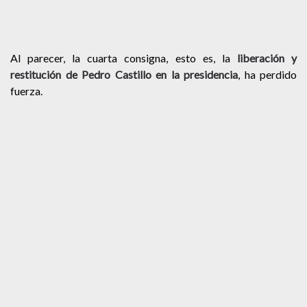
Al parecer, la cuarta consigna, esto es, la
liberación y
restitución de Pedro Castillo en la presidencia
, ha perdido
fuerza.