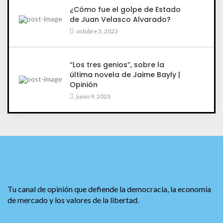
¿Cómo fue el golpe de Estado
de Juan Velasco Alvarado?
octubre 3, 2023
“Los tres genios”, sobre la
última novela de Jaime Bayly |
Opinión
junio 9, 2023
Tu canal de opinión que defiende la democracia, la economía
de mercado y los valores de la libertad.