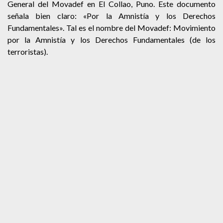
General del Movadef en El Collao, Puno. Este documento
señala bien claro: «Por la Amnistía y los Derechos
Fundamentales». Tal es el nombre del Movadef: Movimiento
por la Amnistía y los Derechos Fundamentales (de los
terroristas).