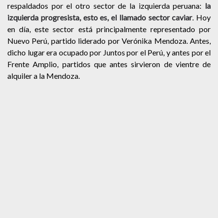
respaldados por el otro sector de la izquierda peruana:
la
izquierda progresista, esto es, el llamado sector caviar
. Hoy
en día, este sector está principalmente representado por
Nuevo Perú, partido liderado por Verónika Mendoza. Antes,
dicho lugar era ocupado por Juntos por el Perú, y antes por el
Frente Amplio, partidos que antes sirvieron de vientre de
alquiler a la Mendoza.