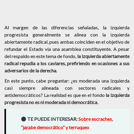
Al margen de las diferencias señaladas, la izquierda
progresista generalmente se alinea con la izquierda
abiertamente radical, pues ambas coinciden en el objetivo de
refundar el Estado vía una asamblea constituyente. A pesar
del respaldo en este tema de fondo,
la izquierda abiertamente
radical repudia a los caviares, prefiriendo en ocasiones a sus
adversarios de la derecha
.
En este punto, cabe preguntar: ¿es moderada una izquierda
casi siempre alineada con sectores radicales y
antidemocráticos? La realidad es que en el fondo
la izquierda
progresista no es ni moderada ni democrática
.
TE PUEDE INTERESAR:
Sobre escraches,
“jarabe democrático” y terruqueo