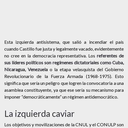
Esta izquierda antisistema, que salió a incendiar el país
cuando Castillo fue justa y legalmente vacado, evidentemente
no cree en la democracia representativa. Los
referentes de
sus líderes políticos son regímenes dictatoriales como Cuba,
Nicaragua, Venezuela
o la etapa velasquista del Gobierno
Revolucionario de la Fuerza Armada (1968-1975). Esto
significa que sería un peligro que logren la convocatoria a una
asamblea constituyente, ya que ese sería su mecanismo para
imponer “democráticamente” un régimen antidemocrático.
La izquierda caviar
Los objetivos y movilizaciones de la CNUL y el CONULP son