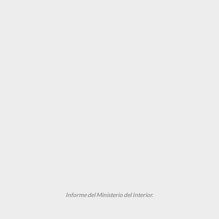
Informe del Ministerio del Interior.