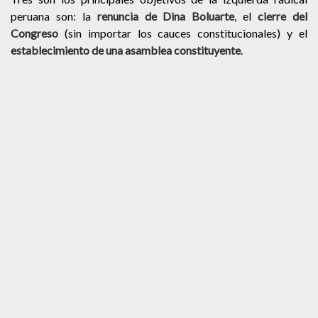
peruana son: la
renuncia de Dina Boluarte
, el
cierre del
Congreso
(sin importar los cauces constitucionales) y el
establecimiento de una asamblea constituyente
.