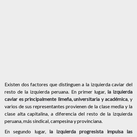
Existen dos factores que distinguen a la izquierda caviar del
resto de la izquierda peruana. En primer lugar,
la izquierda
caviar es principalmente limeña, universitaria y académica
, y
varios de sus representantes provienen de la clase media y la
clase alta capitalina, a diferencia del resto de la izquierda
peruana, más sindical, campesina y provinciana.
En segundo lugar,
la izquierda progresista impulsa las