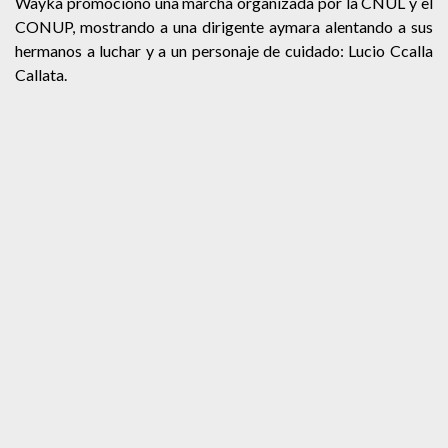
Wayka promocionó una marcha organizada por la CNUL y el
CONUP, mostrando a una dirigente aymara alentando a sus
hermanos a luchar y a un personaje de cuidado: Lucio Ccalla
Callata.