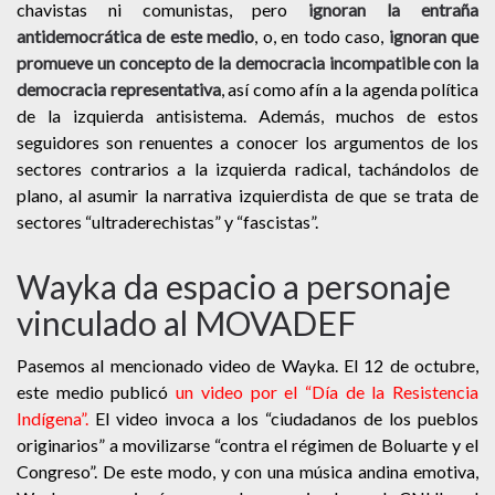
chavistas ni comunistas, pero
ignoran la entraña
antidemocrática de este medio
, o, en todo caso,
ignoran que
promueve un concepto de la democracia incompatible con la
democracia representativa
, así como afín a la agenda política
de la izquierda antisistema. Además, muchos de estos
seguidores son renuentes a conocer los argumentos de los
sectores contrarios a la izquierda radical, tachándolos de
plano, al asumir la narrativa izquierdista de que se trata de
sectores “ultraderechistas” y “fascistas”.
Wayka da espacio a personaje
vinculado al MOVADEF
Pasemos al mencionado video de Wayka. El 12 de octubre,
este medio publicó
un video por el “Día de la Resistencia
Indígena”
.
El video invoca a los “ciudadanos de los pueblos
originarios” a movilizarse “contra el régimen de Boluarte y el
Congreso”. De este modo, y con una música andina emotiva,