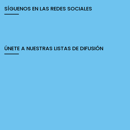
SÍGUENOS EN LAS REDES SOCIALES
ÚNETE A NUESTRAS LISTAS DE DIFUSIÓN