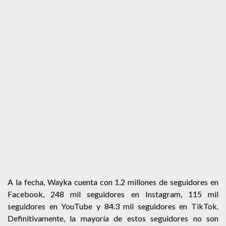
A la fecha, Wayka cuenta con 1.2 millones de seguidores en
Facebook, 248 mil seguidores en Instagram, 115 mil
seguidores en YouTube y 84.3 mil seguidores en TikTok.
Definitivamente, la mayoría de estos seguidores no son