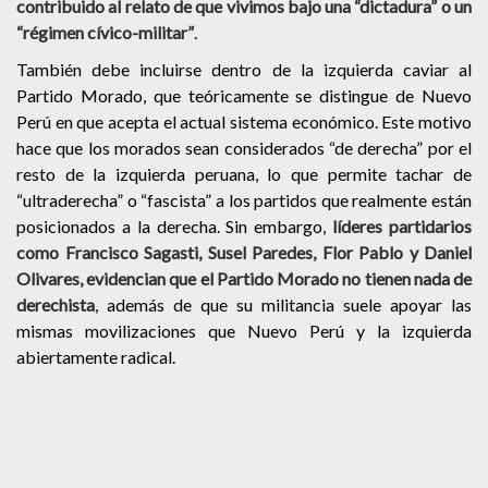
contribuido al relato de que vivimos bajo una “dictadura” o un
“régimen cívico-militar”
.
También debe incluirse dentro de la izquierda caviar al
Partido Morado, que teóricamente se distingue de Nuevo
Perú en que acepta el actual sistema económico. Este motivo
hace que los morados sean considerados “de derecha” por el
resto de la izquierda peruana, lo que permite tachar de
“ultraderecha” o “fascista” a los partidos que realmente están
posicionados a la derecha. Sin embargo,
líderes partidarios
como Francisco Sagasti, Susel Paredes, Flor Pablo y Daniel
Olivares, evidencian que el Partido Morado no tienen nada de
derechista
, además de que su militancia suele apoyar las
mismas movilizaciones que Nuevo Perú y la izquierda
abiertamente radical.