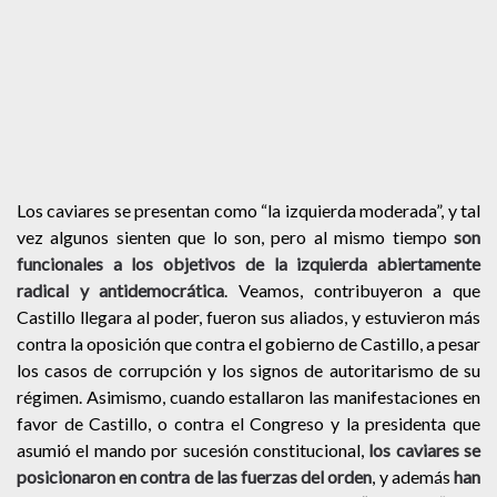
Los caviares se presentan como “la izquierda moderada”, y tal
vez algunos sienten que lo son, pero al mismo tiempo
son
funcionales a los objetivos de la izquierda abiertamente
radical y antidemocrática
. Veamos, contribuyeron a que
Castillo llegara al poder, fueron sus aliados, y estuvieron más
contra la oposición que contra el gobierno de Castillo, a pesar
los casos de corrupción y los signos de autoritarismo de su
régimen. Asimismo, cuando estallaron las manifestaciones en
favor de Castillo, o contra el Congreso y la presidenta que
asumió el mando por sucesión constitucional,
los caviares se
posicionaron en contra de las fuerzas del orden
, y además
han