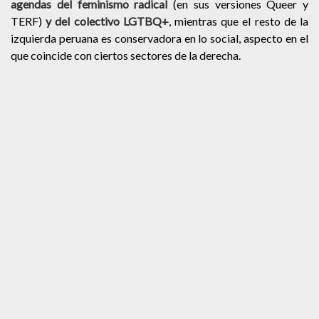
agendas del feminismo radical
(en sus versiones Queer y
TERF)
y del colectivo LGTBQ+
, mientras que el resto de la
izquierda peruana es conservadora en lo social, aspecto en el
que coincide con ciertos sectores de la derecha.