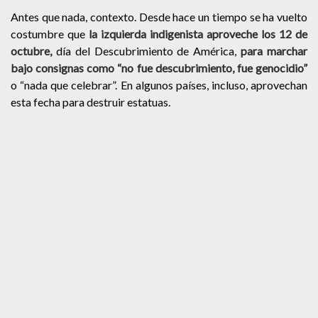
Antes que nada, contexto. Desde hace un tiempo se ha vuelto
costumbre que
la izquierda indigenista aproveche los 12 de
octubre,
día del Descubrimiento de América,
para marchar
bajo consignas como “no fue descubrimiento, fue genocidio”
o “nada que celebrar”. En algunos países, incluso, aprovechan
esta fecha para destruir estatuas.