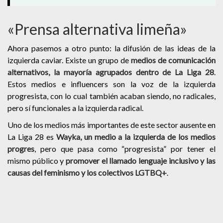
«Prensa alternativa limeña»
Ahora pasemos a otro punto: la difusión de las ideas de la
izquierda caviar. Existe un grupo de
medios de comunicación
alternativos, la mayoría agrupados dentro de La Liga 28
.
Estos medios e influencers son la voz de la izquierda
progresista, con lo cual también acaban siendo, no radicales,
pero sí funcionales a la izquierda radical.
Uno de los medios más importantes de este sector ausente en
La Liga 28 es
Wayka, un medio a la izquierda de los medios
progres
, pero que pasa como “progresista” por tener el
mismo público y
promover el llamado lenguaje inclusivo y las
causas del feminismo y los colectivos LGTBQ+
.