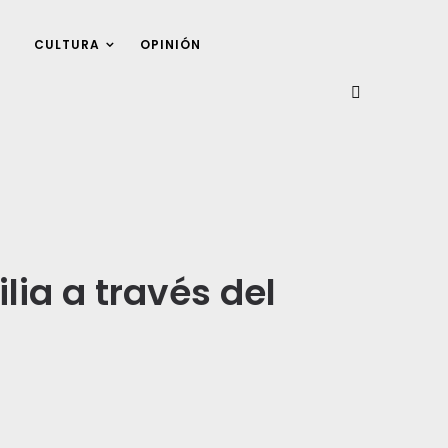
CULTURA
OPINIÓN
lia a través del