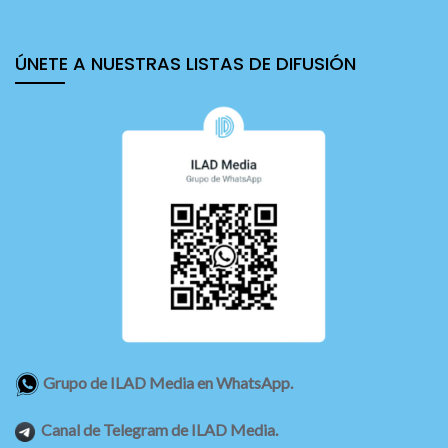
ÚNETE A NUESTRAS LISTAS DE DIFUSIÓN
Grupo de ILAD Media en WhatsApp.
Canal de Telegram de ILAD Media.