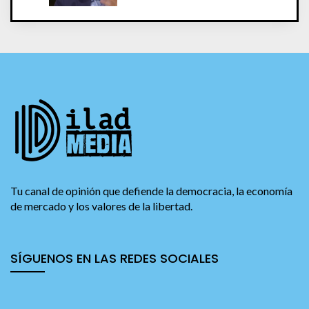
Tu canal de opinión que defiende la democracia, la economía
de mercado y los valores de la libertad.
SÍGUENOS EN LAS REDES SOCIALES