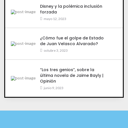
Disney y la polémica inclusión
forzada
mayo 12, 2023
¿Cómo fue el golpe de Estado
de Juan Velasco Alvarado?
octubre 3, 2023
“Los tres genios”, sobre la
última novela de Jaime Bayly |
Opinión
junio 9, 2023