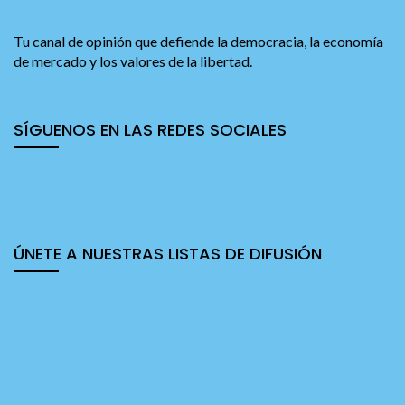
Tu canal de opinión que defiende la democracia, la economía
de mercado y los valores de la libertad.
SÍGUENOS EN LAS REDES SOCIALES
ÚNETE A NUESTRAS LISTAS DE DIFUSIÓN