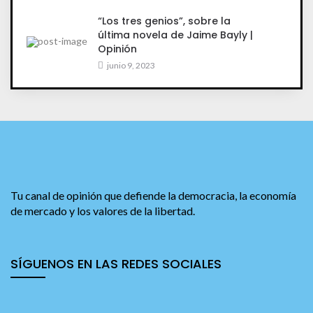
“Los tres genios”, sobre la
última novela de Jaime Bayly |
Opinión
junio 9, 2023
Tu canal de opinión que defiende la democracia, la economía
de mercado y los valores de la libertad.
SÍGUENOS EN LAS REDES SOCIALES