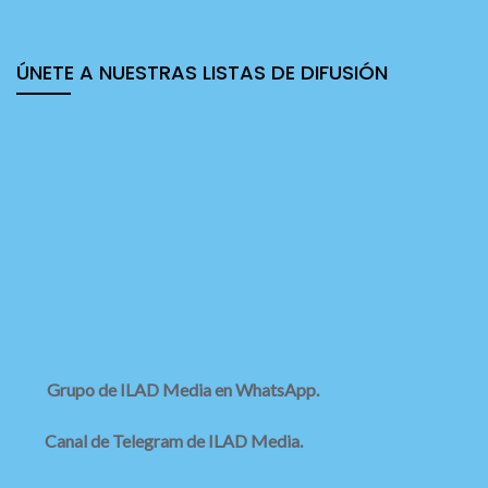
ÚNETE A NUESTRAS LISTAS DE DIFUSIÓN
Grupo de ILAD Media en WhatsApp.
Canal de Telegram de ILAD Media.