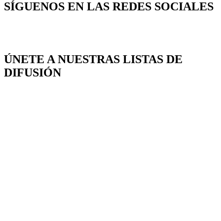
SÍGUENOS EN LAS REDES SOCIALES
ÚNETE A NUESTRAS LISTAS DE
DIFUSIÓN