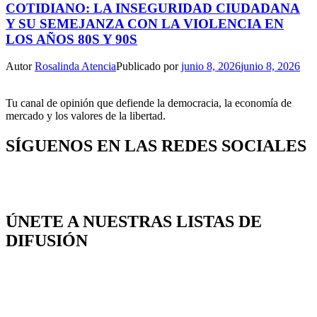
COTIDIANO: LA INSEGURIDAD CIUDADANA
Y SU SEMEJANZA CON LA VIOLENCIA EN
LOS AÑOS 80S Y 90S
Autor
Rosalinda Atencia
Publicado por
junio 8, 2026
junio 8, 2026
Tu canal de opinión que defiende la democracia, la economía de
mercado y los valores de la libertad.
SÍGUENOS EN LAS REDES SOCIALES
ÚNETE A NUESTRAS LISTAS DE
DIFUSIÓN