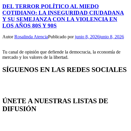
DEL TERROR POLÍTICO AL MIEDO
COTIDIANO: LA INSEGURIDAD CIUDADANA
Y SU SEMEJANZA CON LA VIOLENCIA EN
LOS AÑOS 80S Y 90S
Autor
Rosalinda Atencia
Publicado por
junio 8, 2026
junio 8, 2026
Tu canal de opinión que defiende la democracia, la economía de
mercado y los valores de la libertad.
SÍGUENOS EN LAS REDES SOCIALES
ÚNETE A NUESTRAS LISTAS DE
DIFUSIÓN