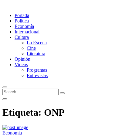
Portada
Política
Economía
Internacional
Cultura
La Escena
Cine
Literatura
Opinión
Videos
Programas
Entrevistas
Etiqueta:
ONP
Economía